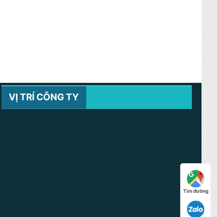
VỊ TRÍ CÔNG TY
Tìm đường