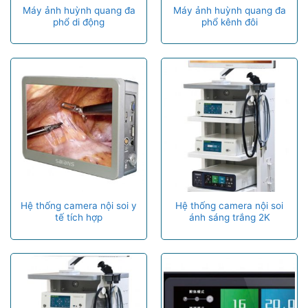
Máy ảnh huỳnh quang đa
Máy ảnh huỳnh quang đa
phổ di động
phổ kênh đôi
Hệ thống camera nội soi y
Hệ thống camera nội soi
tế tích hợp
ánh sáng trắng 2K