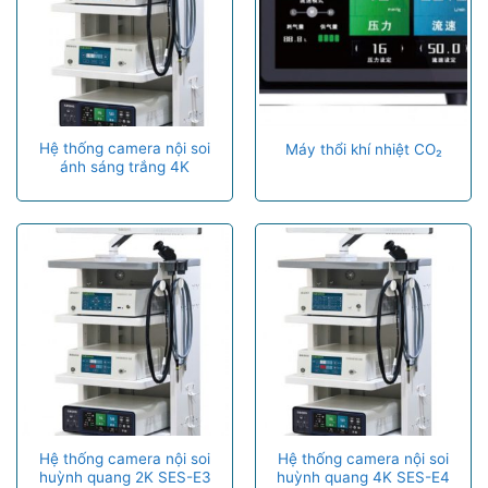
Hệ thống camera nội soi
Máy thổi khí nhiệt CO₂
ánh sáng trắng 4K
Hệ thống camera nội soi
Hệ thống camera nội soi
huỳnh quang 2K SES-E3
huỳnh quang 4K SES-E4