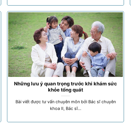
Những lưu ý quan trọng trước khi khám sức
khỏe tổng quát
Bài viết được tư vấn chuyên môn bởi Bác sĩ chuyên
khoa II, Bác sĩ...