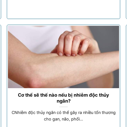
Cơ thể sẽ thế nào nếu bị nhiễm độc thủy
ngân?
CNhiễm độc thủy ngân có thể gây ra nhiều tổn thương
cho gan, não, phổi...