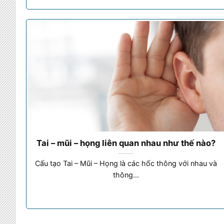
Tai – mũi – họng liên quan nhau như thế nào?
Cấu tạo Tai – Mũi – Họng là các hốc thông với nhau và
thông...