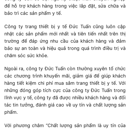
để hỗ trợ khách hàng trong việc lắp đặt, sửa chữa và
bảo trì các sản phẩm y tế.
Công ty trang thiết bị y tế Đức Tuấn cũng luôn cập
nhật các sản phẩm mới nhất và tiên tiến nhất trên thị
trường để đáp ứng nhu cầu của khách hàng và đảm
bảo sự an toàn và hiệu quả trong quá trình điều trị và
chăm sóc sức khỏe.
Ngoài ra, công ty Đức Tuấn còn thường xuyên tổ chức
các chương trình khuyến mãi, giảm giá để giúp khách
hàng tiết kiệm chi phí mua sắm trang thiết bị y tế. Với
những đóng góp tích cực của công ty Đức Tuấn trong
lĩnh vực y tế, công ty đã được nhiều khách hàng và đối
tác tin tưởng, đánh giá cao về uy tín và chất lượng sản
phẩm.
Với phương châm “Chất lượng sản phẩm là uy tín của