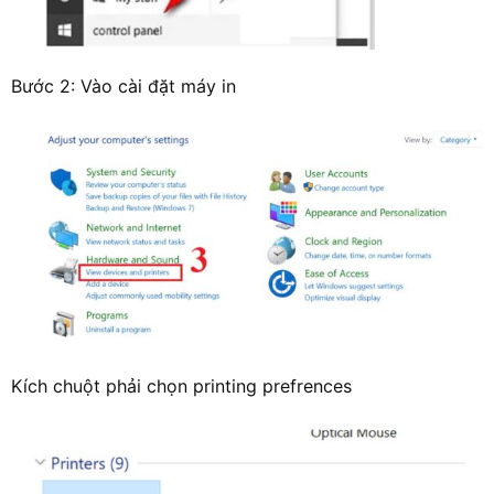
Bước 2: Vào cài đặt máy in
Kích chuột phải chọn printing prefrences