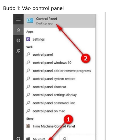
Bước 1: Vào control panel