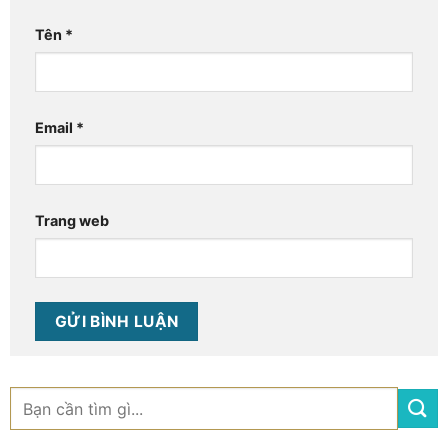
Tên
*
Email
*
Trang web