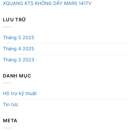
XQUANG KTS KHÔNG DÂY MARS 1417V
LƯU TRỮ
Tháng 5 2025
Tháng 4 2025
Tháng 3 2023
DANH MỤC
Hỗ trợ kỹ thuật
Tin tức
META