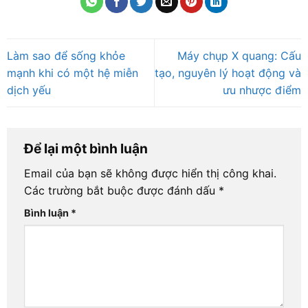
Làm sao để sống khỏe
Máy chụp X quang: Cấu
mạnh khi có một hệ miễn
tạo, nguyên lý hoạt động và
dịch yếu
ưu nhược điểm
Để lại một bình luận
Email của bạn sẽ không được hiển thị công khai.
Các trường bắt buộc được đánh dấu
*
Bình luận
*